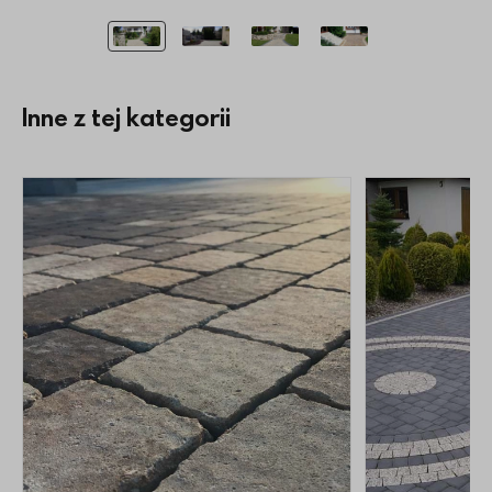
Inne z tej kategorii