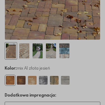
Kolor:
mix A1 złota jesień
Dodatkowa impregnacja: