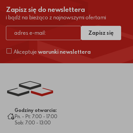
Zapisz się do newslettera
i bądź na bieżąco z najnowszymi ofertami
Zapisz się
adres e-mail
Akceptuje
warunki newslettera
Link do strony głównej
Godziny otwarcia:
Pn. - Pt: 7:00 - 17:00
Sob: 7:00 - 13:00