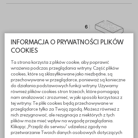
INFORMACJA O PRYWATNOŚCI PLIKÓW
COOKIES
Ta strona korzysta z plików cookie, aby poprawić
wrażenia podczas przeglądania witryny. Część plików
cookies, które są sklasyfikowane jako niezbędne, są
przechowywane w przeglądarce, ponieważ są konieczne
do działania podstawowych funkcji witryny. Używamy
również plików cookies stron trzecich, które pomagają
nam analizować i zrozumieć, w jaki sposób korzystasz z
tej witryny. Te pliki cookies będą przechowywane w
przeglądarce tylko za Twoją zgodą. Możesz również z
nich zrezygnować, ale rezygnacja z niektórych z tych
plików może mieć wpływ na wygodę przeglądania.
Informacje techniczne
Klikając „Przejdź do serwisu” udzielasz zgody na
przetwarzanie Twoich danych osobowych dotyczących