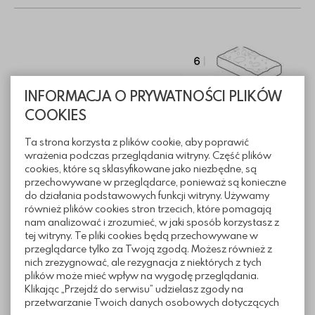
INFORMACJA O PRYWATNOŚCI PLIKÓW
COOKIES
Ta strona korzysta z plików cookie, aby poprawić
wrażenia podczas przeglądania witryny. Część plików
cookies, które są sklasyfikowane jako niezbędne, są
przechowywane w przeglądarce, ponieważ są konieczne
do działania podstawowych funkcji witryny. Używamy
również plików cookies stron trzecich, które pomagają
nam analizować i zrozumieć, w jaki sposób korzystasz z
tej witryny. Te pliki cookies będą przechowywane w
przeglądarce tylko za Twoją zgodą. Możesz również z
nich zrezygnować, ale rezygnacja z niektórych z tych
plików może mieć wpływ na wygodę przeglądania.
Informacje techniczne
Klikając „Przejdź do serwisu” udzielasz zgody na
przetwarzanie Twoich danych osobowych dotyczących