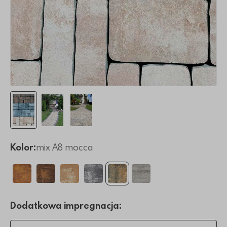
Kolor:
mix A8 mocca
Dodatkowa impregnacja: