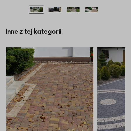
Inne z tej kategorii