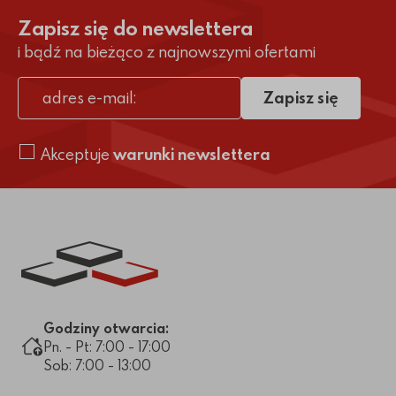
Zapisz się do newslettera
i bądź na bieżąco z najnowszymi ofertami
Zapisz się
adres e-mail
Akceptuje
warunki newslettera
Link do strony głównej
Godziny otwarcia:
Pn. - Pt: 7:00 - 17:00
Sob: 7:00 - 13:00