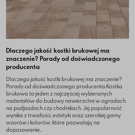
Dlaczego jakość kostki brukowej ma
znaczenie? Porady od doświadczonego
producenta
Dlaczego jakość kostki brukowej ma znaczenie?
Porady od doświadczonego producenta.Kostka
brukowa to jeden z najczęściej wybieranych
materiałów do budowy nawierzchni w ogrodach,
na podjazdach czy chodnikach. Jej popularność
wynika z trwałości, estetyki oraz szerokiej gamy
wzorów i kolorów, które pozwalają na
dopasowanie...