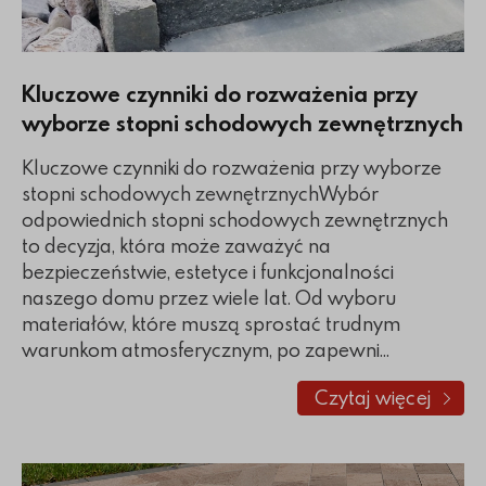
Kluczowe czynniki do rozważenia przy
wyborze stopni schodowych zewnętrznych
Kluczowe czynniki do rozważenia przy wyborze
stopni schodowych zewnętrznychWybór
odpowiednich stopni schodowych zewnętrznych
to decyzja, która może zaważyć na
bezpieczeństwie, estetyce i funkcjonalności
naszego domu przez wiele lat. Od wyboru
materiałów, które muszą sprostać trudnym
warunkom atmosferycznym, po zapewni...
Czytaj więcej
o Kluczowe 