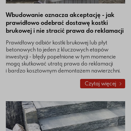
Wbudowanie oznacza akceptację - jak
prawidłowo odebrać dostawę kostki
brukowej i nie stracić prawa do reklamacji
Prawidłowy odbiór kostki brukowej lub płyt
betonowych to jeden z kluczowych etapów
inwestycji - błędy popełnione w tym momencie
mogą skutkować utratą prawa do reklamacji
i bardzo kosztownym demontażem nawierzchni.
Czytaj więcej
o Wbudowanie