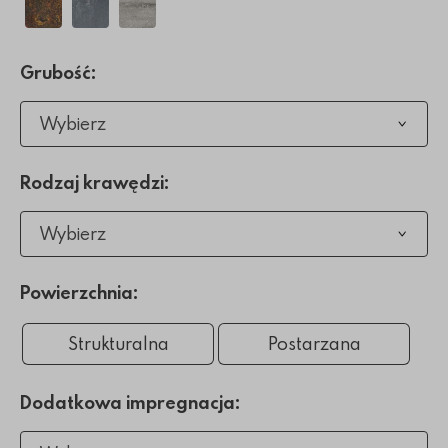
Grubość:
Wybierz
Rodzaj krawędzi:
Wybierz
Powierzchnia:
Strukturalna
Postarzana
Dodatkowa impregnacja: