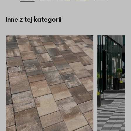
Inne z tej kategorii