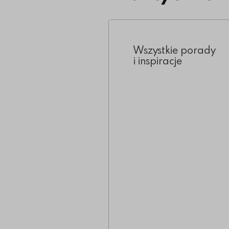
Wszystkie porady
i inspiracje