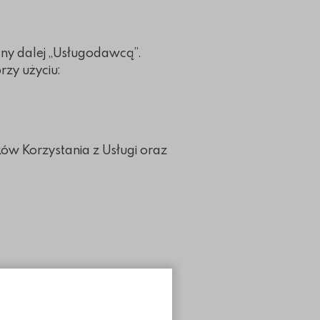
any dalej „Usługodawcą”.
zy użyciu:
ów Korzystania z Usługi oraz
ch użytkownika