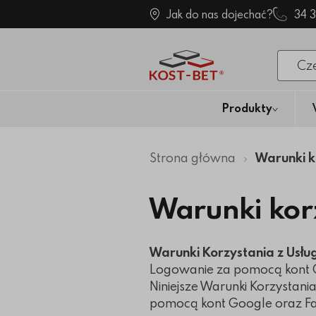
Jak do nas dojechać?
34 
Po klik
Produkty
Strona główna
Warunki k
Warunki korz
Warunki Korzystania z Usług
Logowanie za pomocą kont Go
Niniejsze Warunki Korzystania
pomocą kont Google oraz Fac