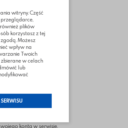
ania witryny. Część
 przeglądarce,
 również plików
sób korzystasz z tej
ą zgodą. Możesz
 mieć wpływ na
twarzanie Twoich
 zbierane w celach
odmówić lub
z modyfikować
niu do serwisu za pomocą
 SERWISU
i prawa, w szczególności
watności serwisu kostbet.pl.
ojego konta w serwisie.