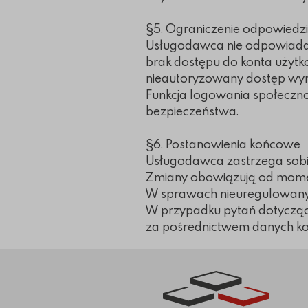
§5. Ograniczenie odpowiedzi
Usługodawca nie odpowiada 
brak dostępu do konta użytk
nieautoryzowany dostęp wyni
Funkcja logowania społeczn
bezpieczeństwa.
§6. Postanowienia końcowe
Usługodawca zastrzega sobie
Zmiany obowiązują od moment
W sprawach nieuregulowanyc
W przypadku pytań dotyczący
za pośrednictwem danych ko
Link do strony głównej