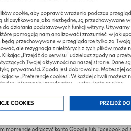
ę logowania, takich jak:imię i nazwisko,
e (jeżeli użytkownik wyraził zgodę).
plików cookie, aby poprawić wrażenia podczas przegląd
do haseł użytkownika do kont Google ani Facebook.
 są sklasyfikowane jako niezbędne, są przechowywane w
e do działania podstawowych funkcji witryny. Używamy
ownika
, które pomagają nam analizować i zrozumieć, w jaki spo
o:
kies będą przechowywane w przeglądarce tylko za Twoj
nować, ale rezygnacja z niektórych z tych plików może
a Google lub Facebook,
Klikając „Przejdź do serwisu” udzielasz zgody na prze
nych,
czących Twojej aktywności na naszej stronie. Dane są
swojego konta zewnętrznego.
tyką prywatności. Zgoda jest dobrowolna. Możesz jej 
klikając w „Preferencje cookies”. W każdej chwili możes
zialność za wszelkie działania wykonane po zalogowa
ładce: informacje i regulaminy — ustawienia cookies.
ych
NCJE COOKIES
PRZEJDŹ DO
są przetwarzane zgodnie z obowiązującymi przepisam
zące przetwarzania danych znajdują się w Polityce Pry
 momencie odłączyć konto Google lub Facebook od sw