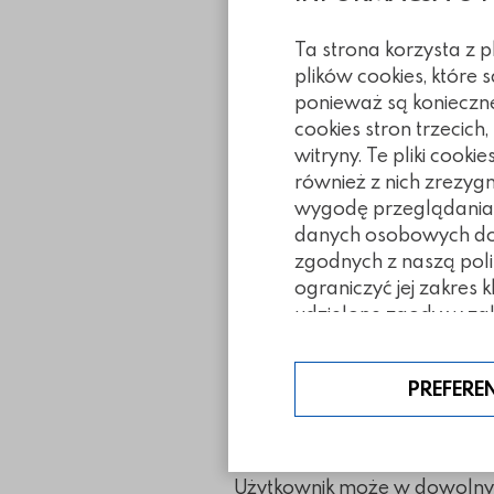
przekazywanych przez dostawc
adres e-mail, zdjęcie profilow
Ta strona korzysta z 
Serwis nie uzyskuje dostępu 
plików cookies, które
ponieważ są konieczn
§3. Odpowiedzialność użytk
cookies stron trzecich
Użytkownik zobowiązuje się d
witryny. Te pliki coo
również z nich zrezyg
korzystania z własnego kont
wygodę przeglądania. 
podawania prawdziwych da
danych osobowych doty
zabezpieczenia dostępu do 
zgodnych z naszą poli
ograniczyć jej zakres 
Użytkownik ponosi odpowied
udzielone zgody w zak
swojego konta.
§4. Ochrona danych osobow
PREFERE
Dane osobowe użytkowników 
zgodnie z RODO.
Szczegółowe informacje dotyc
Użytkownik może w dowolnym