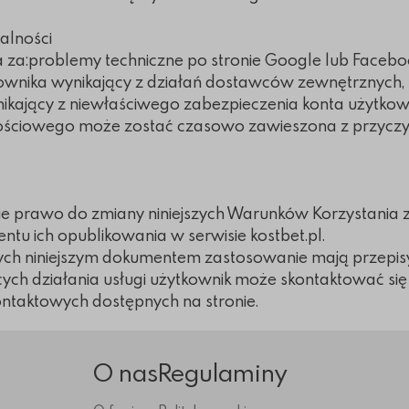
alności
za:problemy techniczne po stronie Google lub Facebo
ownika wynikający z działań dostawców zewnętrznych,
kający z niewłaściwego zabezpieczenia konta użytkow
ościowego może zostać czasowo zawieszona z przyczyn
 prawo do zmiany niniejszych Warunków Korzystania z
u ich opublikowania w serwisie kostbet.pl.
h niniejszym dokumentem zastosowanie mają przepisy
ch działania usługi użytkownik może skontaktować się
ntaktowych dostępnych na stronie.
O nas
Regulaminy