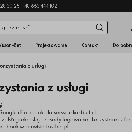
328 30 25,
+48 663 444 102
nięciu przycisku fraza zostanie wyszukana
Wyszukaj
Vision-Bet
Projektowanie
Kontakt
Do pobr
orzystania z usługi
ystania z usługi
i
ogle i Facebook dla serwisu kostbet.pl
 z Usługi określają zasady logowania i korzystania z funk
ebook w serwisie kostbet.pl.