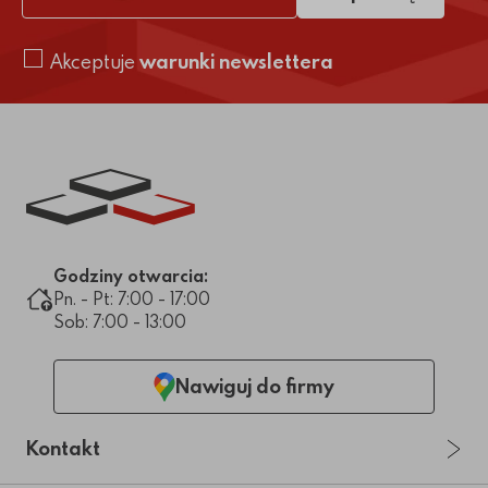
adres e-mail
Akceptuje
warunki newslettera
Link do strony głównej
Godziny otwarcia:
Pn. - Pt: 7:00 - 17:00
Sob: 7:00 - 13:00
Nawiguj do firmy
Kontakt