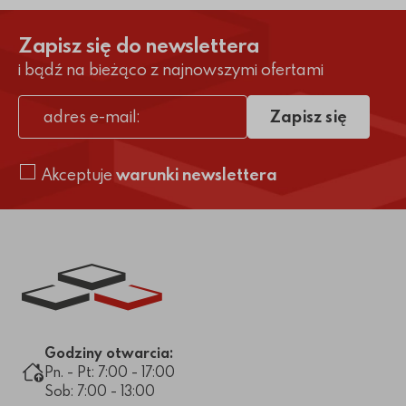
Zapisz się do newslettera
i bądź na bieżąco z najnowszymi ofertami
Zapisz się
adres e-mail
Akceptuje
warunki newslettera
Link do strony głównej
Godziny otwarcia:
Pn. - Pt: 7:00 - 17:00
Sob: 7:00 - 13:00