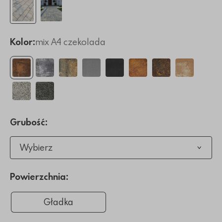
Kolor:
mix A4 czekolada
Grubość:
Wybierz
Powierzchnia:
Gładka