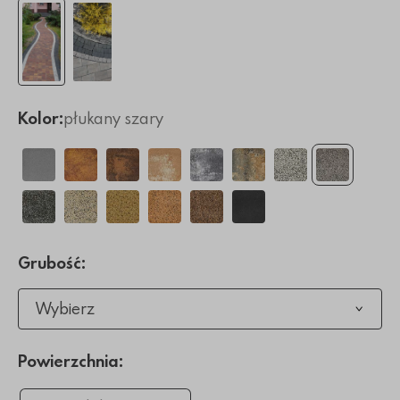
Kolor:
płukany szary
Grubość:
Wybierz
Powierzchnia: