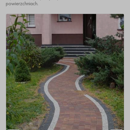
powierzchniach.