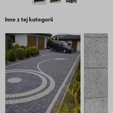
Inne z tej kategorii