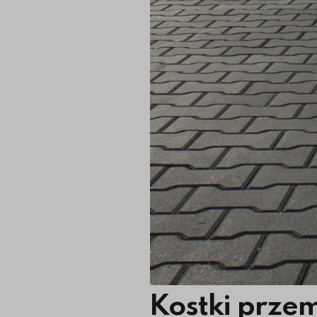
Kostki prze