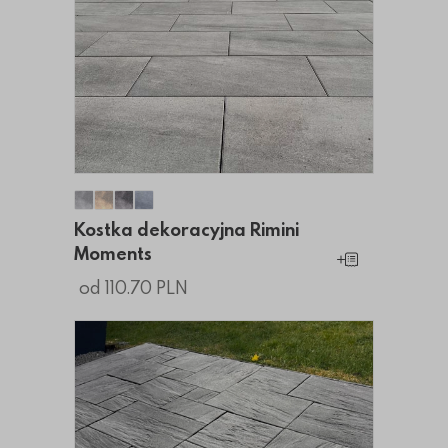
Kostka dekoracyjna Rimini Moments
Kostka dekoracyjna Rimini Moments
Kostka dekoracyjna Rimini Moments
Kostka dekoracyjna Rimini Moments
Kostka dekoracyjna Rimini
Moments
Dodaj do koszy
od 110.70 PLN