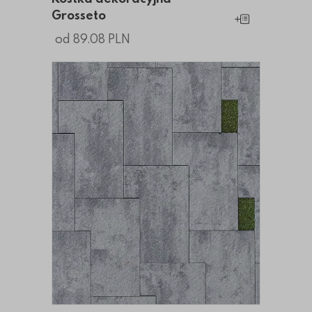
Grosseto
Dodaj do koszy
od 89.08 PLN