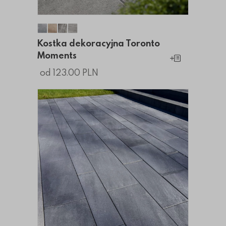
Kostka dekoracyjna Toronto Moments
Kostka dekoracyjna Toronto Moments
Kostka dekoracyjna Toronto Moments
Kostka dekoracyjna Toronto Moment
Kostka dekoracyjna Toronto
Moments
Dodaj do koszy
od 123.00 PLN