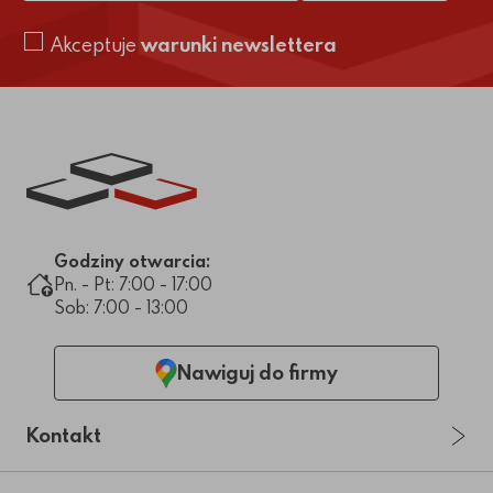
Akceptuje
warunki newslettera
Link do strony głównej
Godziny otwarcia:
Pn. - Pt: 7:00 - 17:00
Sob: 7:00 - 13:00
Nawiguj do firmy
Kontakt