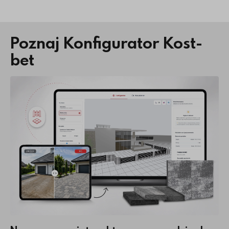
Poznaj Konfigurator Kost-
bet