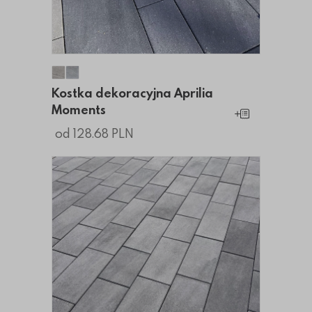
Kostka dekoracyjna Aprilia Moments
Kostka dekoracyjna Aprilia Moments
Kostka dekoracyjna Aprilia
Moments
Dodaj do koszy
od 128.68 PLN