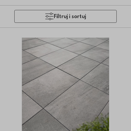
Filtruj i sortuj