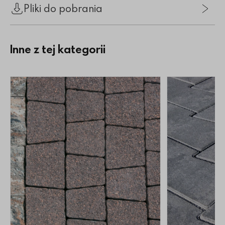
Pliki do pobrania
Inne z tej kategorii