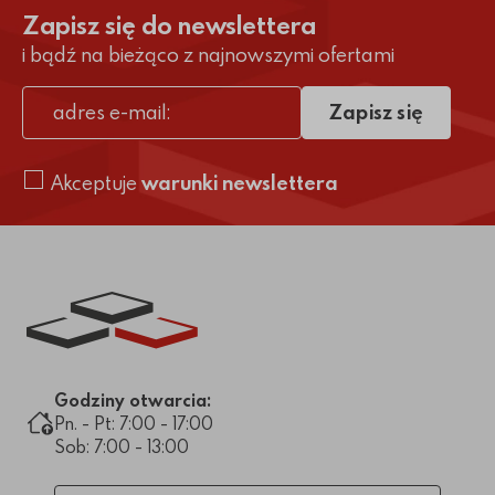
Zapisz się do newslettera
i bądź na bieżąco z najnowszymi ofertami
Zapisz się
adres e-mail
Akceptuje
warunki newslettera
Link do strony głównej
Godziny otwarcia:
Pn. - Pt: 7:00 - 17:00
Sob: 7:00 - 13:00