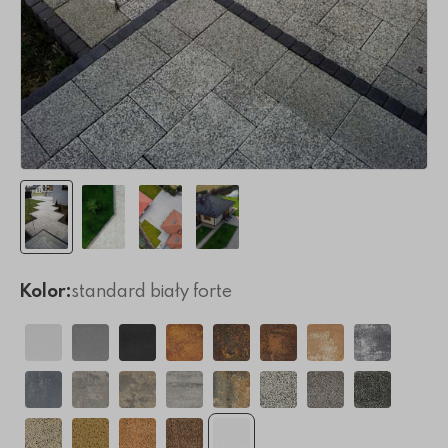
Kolor:
standard biały forte