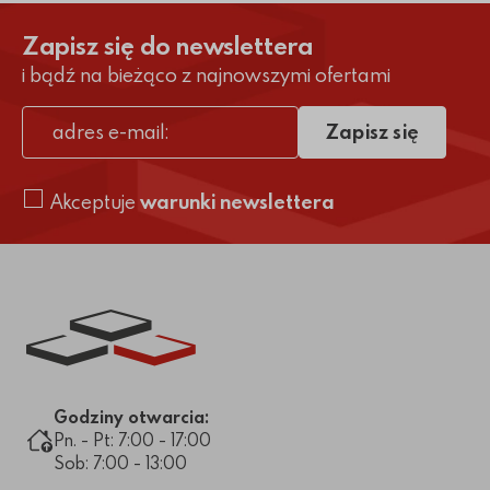
Zapisz się do newslettera
i bądź na bieżąco z najnowszymi ofertami
Zapisz się
adres e-mail
Akceptuje
warunki newslettera
Link do strony głównej
Godziny otwarcia:
Pn. - Pt: 7:00 - 17:00
Sob: 7:00 - 13:00