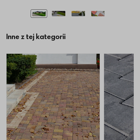
Inne z tej kategorii