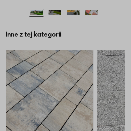
Inne z tej kategorii