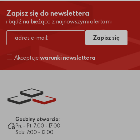
Zapisz się do newslettera
i bądź na bieżąco z najnowszymi ofertami
Zapisz się
adres e-mail
Akceptuje
warunki newslettera
Link do strony głównej
Godziny otwarcia:
Pn. - Pt: 7:00 - 17:00
Sob: 7:00 - 13:00