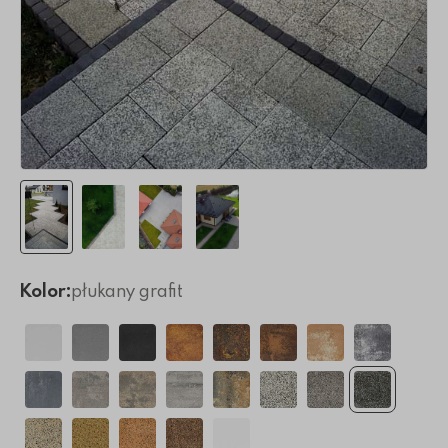
Kolor:
płukany grafit