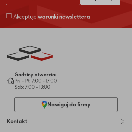
adres e-mail
Akceptuje
warunki newslettera
Link do strony głównej
Godziny otwarcia:
Pn. - Pt: 7:00 - 17:00
Sob: 7:00 - 13:00
Nawiguj do firmy
Kontakt