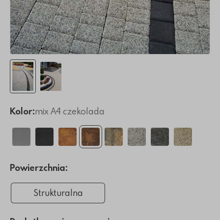
Kolor:
mix A4 czekolada
Powierzchnia:
Strukturalna