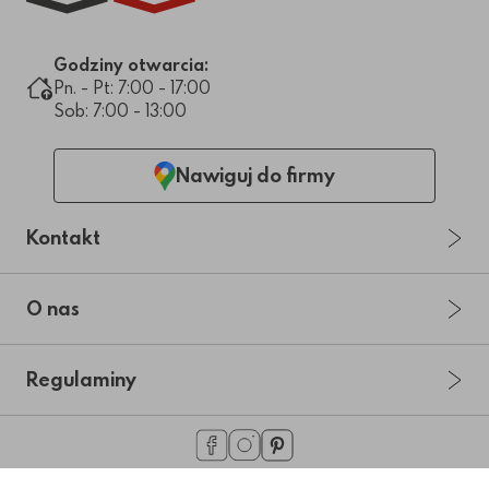
Godziny otwarcia:
Pn. - Pt: 7:00 - 17:00
Sob: 7:00 - 13:00
Nawiguj do firmy
Kontakt
O nas
Regulaminy
Copyright 2026 © KOST-BET