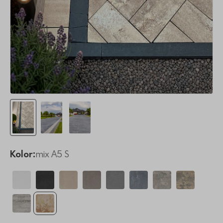
Kolor:
mix A5 S