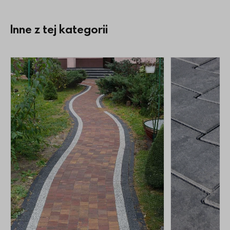
Inne z tej kategorii