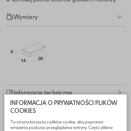
Wymiary
Informacje techniczne
INFORMACJA O PRYWATNOŚCI PLIKÓW
COOKIES
Sposoby ułożenia
Ta strona korzysta z plików cookie, aby poprawić
wrażenia podczas przeglądania witryny. Część plików