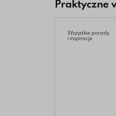
Praktyczne 
Wszystkie porady
i inspiracje