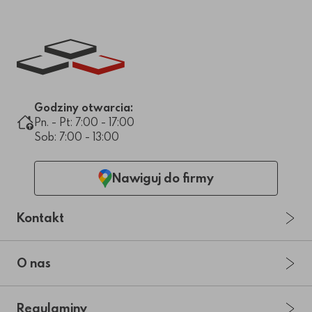
Link do strony głównej
Godziny otwarcia:
Pn. - Pt: 7:00 - 17:00
Sob: 7:00 - 13:00
Nawiguj do firmy
Kontakt
O nas
Regulaminy