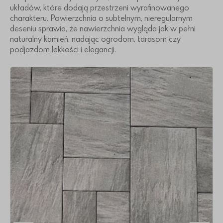
układów, które dodają przestrzeni wyrafinowanego
charakteru. Powierzchnia o subtelnym, nieregularnym
deseniu sprawia, że nawierzchnia wygląda jak w pełni
naturalny kamień, nadając ogrodom, tarasom czy
podjazdom lekkości i elegancji.