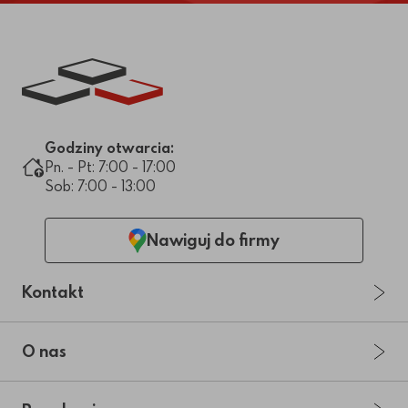
Link do strony głównej
Godziny otwarcia:
Pn. - Pt: 7:00 - 17:00
Sob: 7:00 - 13:00
Nawiguj do firmy
Kontakt
O nas