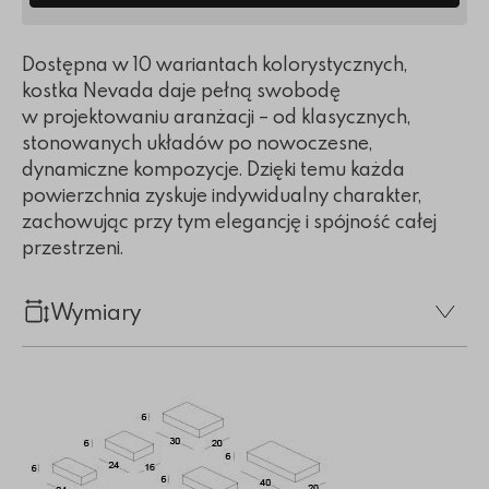
Dostępna w 10 wariantach kolorystycznych,
kostka Nevada daje pełną swobodę
w projektowaniu aranżacji – od klasycznych,
stonowanych układów po nowoczesne,
dynamiczne kompozycje. Dzięki temu każda
powierzchnia zyskuje indywidualny charakter,
zachowując przy tym elegancję i spójność całej
przestrzeni.
Wymiary