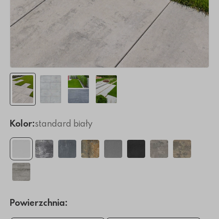
Kolor:
standard biały
Powierzchnia: