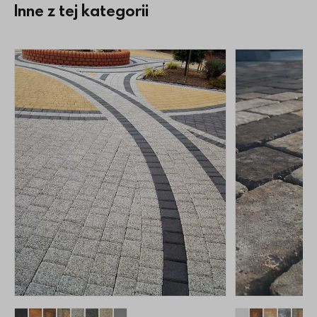
Inne z tej kategorii