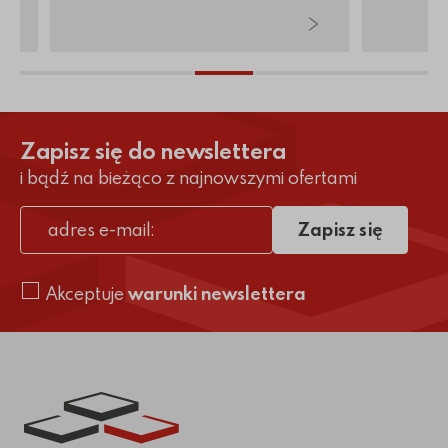
Zapisz się do newslettera
i bądź na bieżąco z najnowszymi ofertami
Zapisz się
adres e-mail
Akceptuje
warunki newslettera
Link do strony głównej