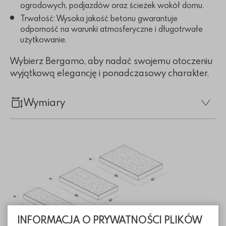
ogrodowych, podjazdów oraz ścieżek wokół domu.
Trwałość: Wysoka jakość betonu gwarantuje
odporność na warunki atmosferyczne i długotrwałe
użytkowanie.
Wybierz Bergamo, aby nadać swojemu otoczeniu
wyjątkową elegancję i ponadczasowy charakter.
Wymiary
INFORMACJA O PRYWATNOŚCI PLIKÓW