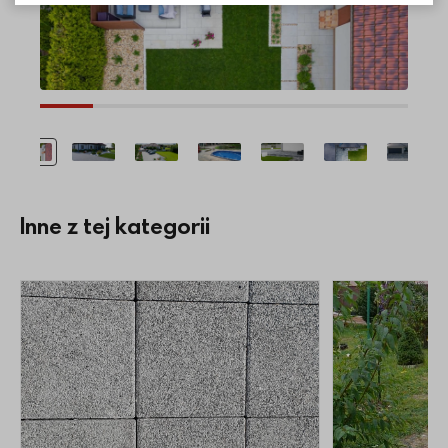
Inne z tej kategorii