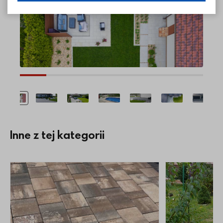
Inne z tej kategorii