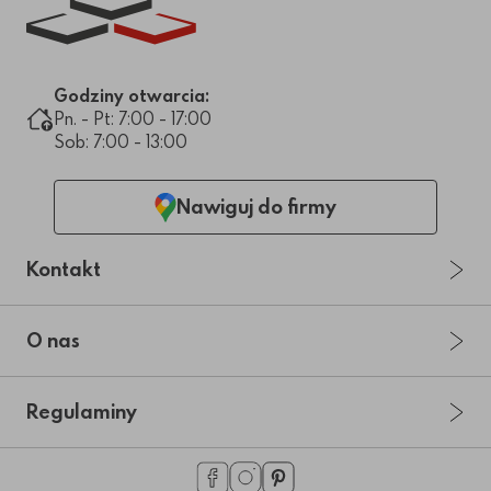
Godziny otwarcia:
Pn. - Pt: 7:00 - 17:00
Sob: 7:00 - 13:00
Nawiguj do firmy
Kontakt
O nas
Regulaminy