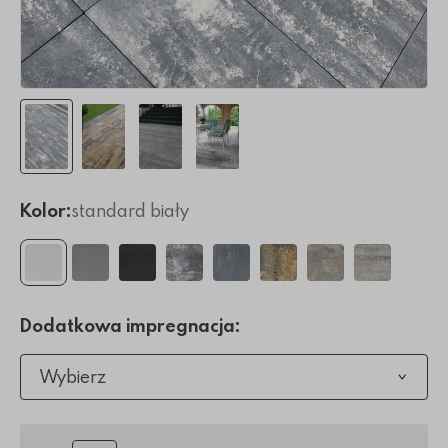
Kolor:
standard biały
Dodatkowa impregnacja:
Wybierz