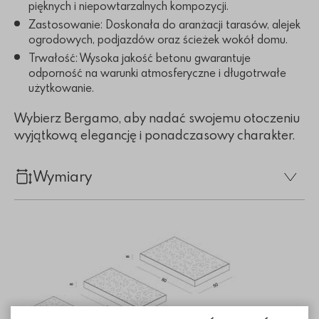
pięknych i niepowtarzalnych kompozycji.
Zastosowanie: Doskonała do aranżacji tarasów, alejek
ogrodowych, podjazdów oraz ścieżek wokół domu.
Trwałość: Wysoka jakość betonu gwarantuje
odporność na warunki atmosferyczne i długotrwałe
użytkowanie.
Wybierz Bergamo, aby nadać swojemu otoczeniu
wyjątkową elegancję i ponadczasowy charakter.
Wymiary