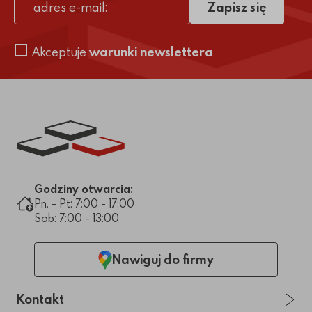
Zapisz się
adres e-mail
Akceptuje
warunki newslettera
Link do strony głównej
Godziny otwarcia:
Pn. - Pt: 7:00 - 17:00
Sob: 7:00 - 13:00
Nawiguj do firmy
Kontakt