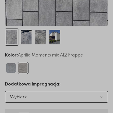
Kolor:
Aprilia Moments mix A12 Frappe
Dodatkowa impregnacja:
Wybierz