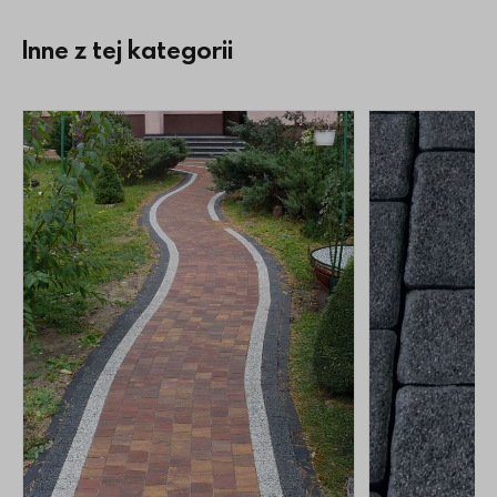
Inne z tej kategorii