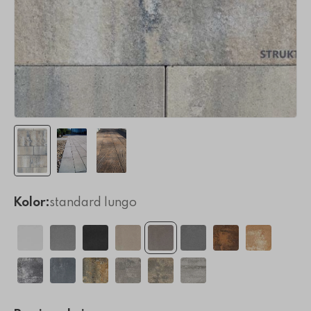
Kolor:
standard lungo