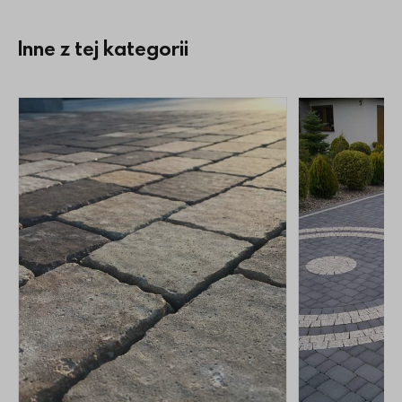
Inne z tej kategorii