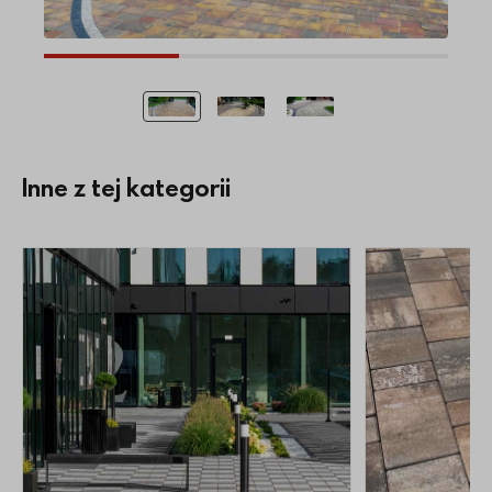
Inne z tej kategorii