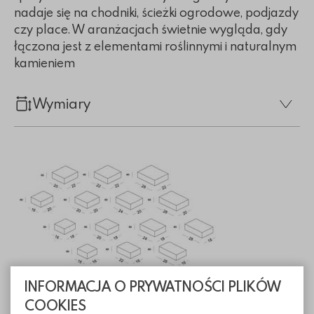
nadaje się na chodniki, ścieżki ogrodowe, podjazdy
czy place. W aranżacjach świetnie wygląda, gdy
łączona jest z elementami roślinnymi i naturalnym
kamieniem
Wymiary
INFORMACJA O PRYWATNOŚCI PLIKÓW
COOKIES