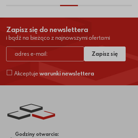
Zapisz się do newslettera
i bądź na bieżąco z najnowszymi ofertami
Zapisz się
adres e-mail
Akceptuje
warunki newslettera
Link do strony głównej
Godziny otwarcia: