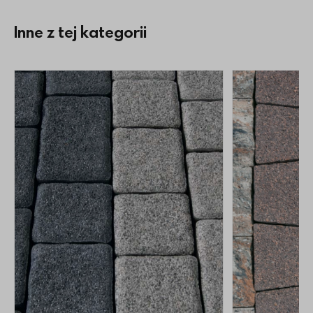
Inne z tej kategorii