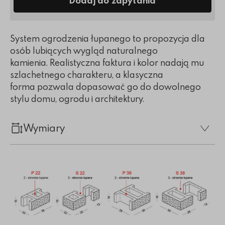
Dodaj do zapytania
System ogrodzenia łupanego to propozycja dla
osób lubiących wygląd naturalnego
kamienia. Realistyczna faktura i kolor nadają mu
szlachetnego charakteru, a klasyczna
forma pozwala dopasować go do dowolnego
stylu domu, ogrodu i architektury.
Wymiary