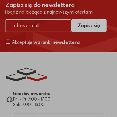
Zapisz się do newslettera
i bądź na bieżąco z najnowszymi ofertami
Zapisz się
adres e-mail
Akceptuje
warunki newslettera
Link do strony głównej
Godziny otwarcia:
Pn. - Pt: 7:00 - 17:00
Sob: 7:00 - 13:00