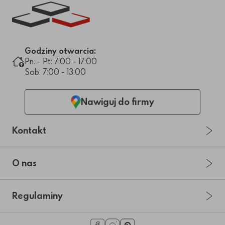
Link do strony głównej
Godziny otwarcia:
Pn. - Pt: 7:00 - 17:00
Sob: 7:00 - 13:00
Nawiguj do firmy
Kontakt
O nas
Regulaminy