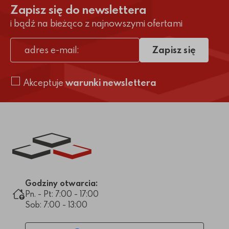
Zapisz się do newslettera
i bądź na bieżąco z najnowszymi ofertami
Zapisz się
adres e-mail
Akceptuje
warunki newslettera
Link do strony głównej
Godziny otwarcia:
Pn. - Pt: 7:00 - 17:00
Sob: 7:00 - 13:00