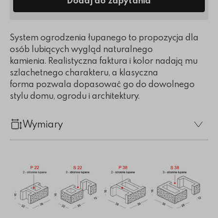
Dodaj do zapytania
System ogrodzenia łupanego to propozycja dla
osób lubiących wygląd naturalnego
kamienia. Realistyczna faktura i kolor nadają mu
szlachetnego charakteru, a klasyczna
forma pozwala dopasować go do dowolnego
stylu domu, ogrodu i architektury.
Wymiary