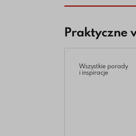
Praktyczne 
Wszystkie porady
i inspiracje