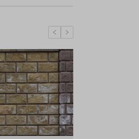
Poprzedni slidy
Następny slidy
ałe a co modne?
o Jak pozbyć się wykwitów ?
Więcej o Nowoczesne pro