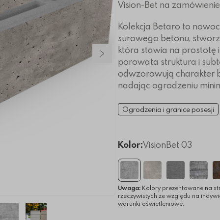
Vision-Bet na zamówienie
Kolekcja Betaro to nowoc
surowego betonu, stworzo
która stawia na prostotę i
Następny slajd
porowata struktura i subt
odwzorowują charakter b
nadając ogrodzeniu minimal
Ogrodzenia i granice posesji
Kolor:
VisionBet 03
Uwaga:
Kolory prezentowane na st
rzeczywistych ze względu na indyw
warunki oświetleniowe.