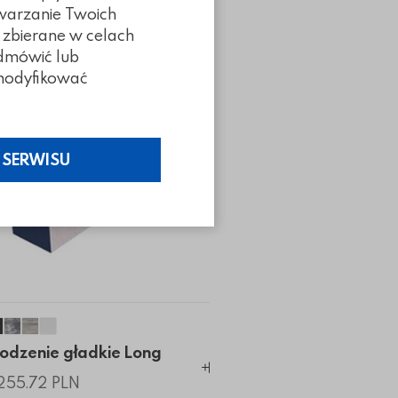
twarzanie Twoich
NOWOŚĆ
 zbierane w celach
odmówić lub
z modyfikować
 SERWISU
odzenie gładkie Long
Ogrodzenie gładkie Long
Ogrodzenie gładkie Long
Ogrodzenie gładkie Long
Ogrodzenie gładkie Long
Ogrodzenie gładk
Ogrodzenie gła
Ogrodzenie g
Ogrodzenie
Ogrodzen
Ogrod
Ogr
O
odzenie gładkie Long
Ogrodzenie gładk
a
Dodaj do koszyka
255.72 PLN
od 153.75 PLN