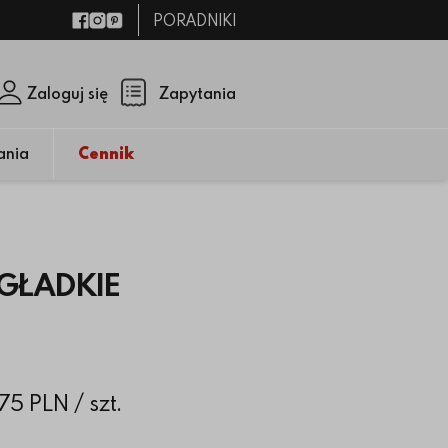
PORADNIKI
Facebook
Instagram
Pinterest
Zaloguj się
Zapytania
Zamknij p
(pusty)
ania
Cennik
GŁADKIE
.75 PLN
/ szt.