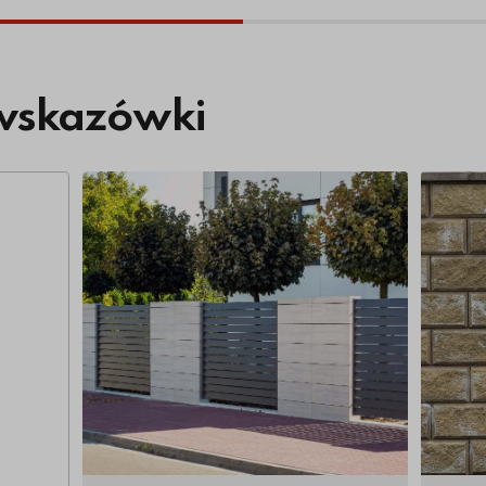
wskazówki
Więcej o Systemy ogrodzeniowe – co jest trw
Więcej 