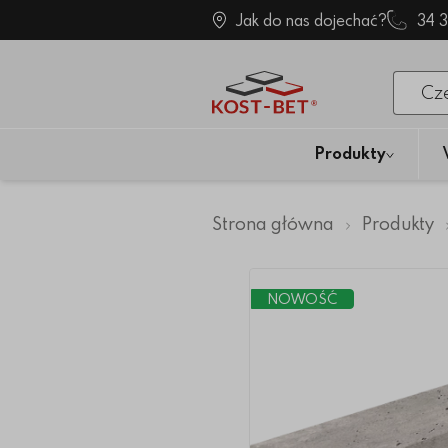
Jak do nas dojechać?
34 
Po klik
Produkty
Strona główna
Produkty
NOWOŚĆ