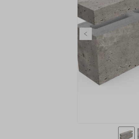
Poprzedni slajd