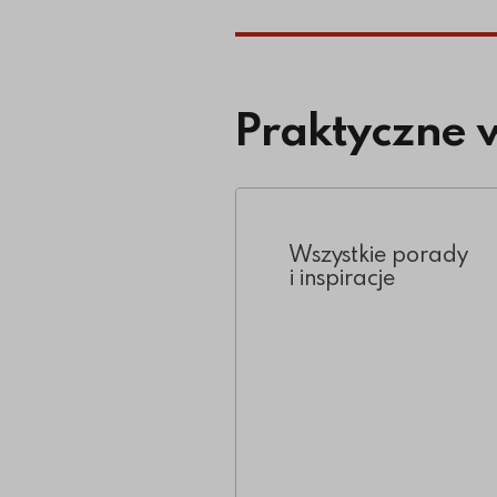
Praktyczne 
Wszystkie porady
i inspiracje