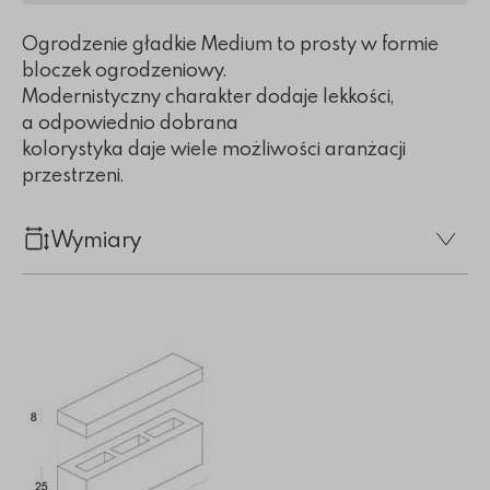
Ogrodzenie gładkie Medium to prosty w formie
bloczek ogrodzeniowy.
Modernistyczny charakter dodaje lekkości,
a odpowiednio dobrana
kolorystyka daje wiele możliwości aranżacji
przestrzeni.
Wymiary