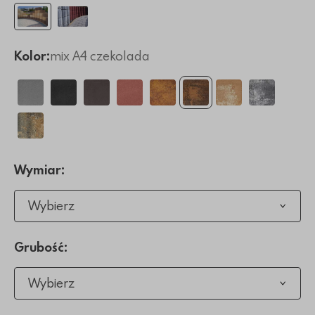
Kolor:
mix A4 czekolada
Wymiar:
Wybierz
Grubość:
Wybierz