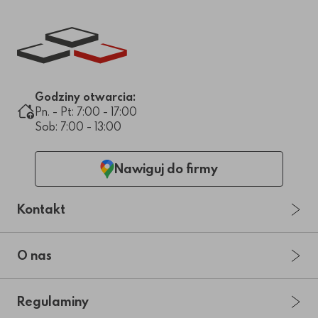
Link do strony głównej
Godziny otwarcia:
Pn. - Pt: 7:00 - 17:00
Sob: 7:00 - 13:00
Nawiguj do firmy
Kontakt
O nas
Regulaminy