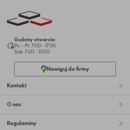
Link do strony głównej
Godziny otwarcia:
Pn. - Pt: 7:00 - 17:00
Sob: 7:00 - 13:00
Nawiguj do firmy
Kontakt
O nas
Regulaminy