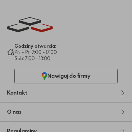
Link do strony głównej
Godziny otwarcia:
Pn. - Pt: 7:00 - 17:00
Sob: 7:00 - 13:00
Nawiguj do firmy
Kontakt
O nas
Regulaminy