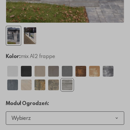
Kolor:
mix A12 frappe
Moduł Ogrodzeń:
Wybierz