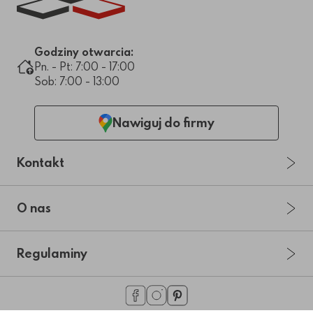
Godziny otwarcia:
Pn. - Pt: 7:00 - 17:00
Sob: 7:00 - 13:00
Nawiguj do firmy
Kontakt
O nas
Regulaminy