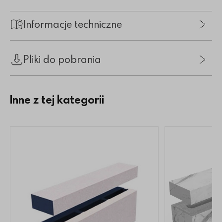
Informacje techniczne
Pliki do pobrania
Inne z tej kategorii