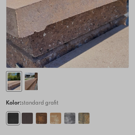
Kolor:
standard grafit