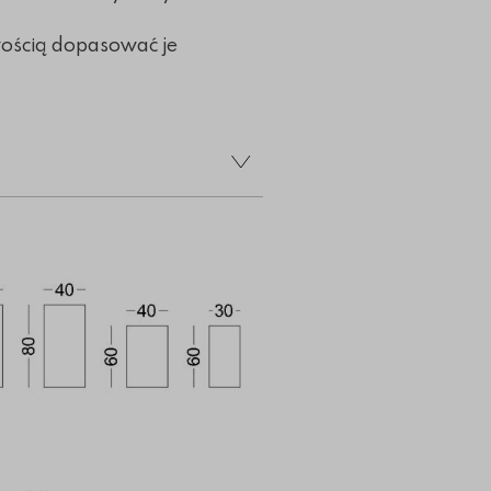
wością dopasować je