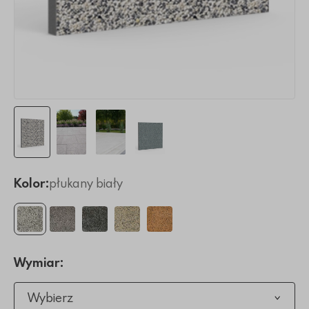
Kolor:
płukany biały
Wymiar:
Wybierz