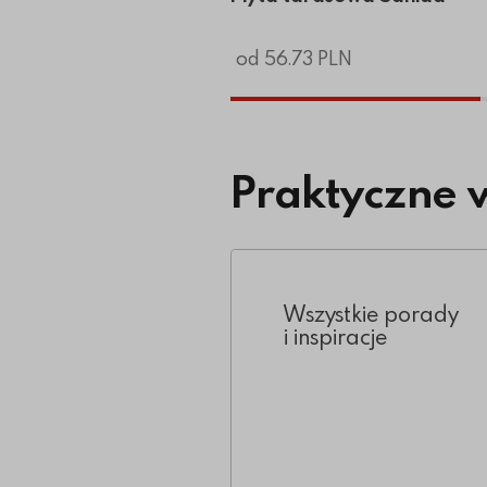
od 56.73 PLN
Praktyczne 
Wszystkie porady
i inspiracje