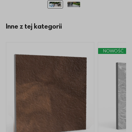
Inne z tej kategorii
NOWOŚĆ