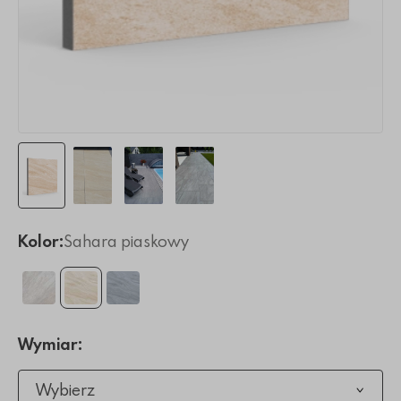
Kolor:
Sahara piaskowy
Wymiar:
Wybierz