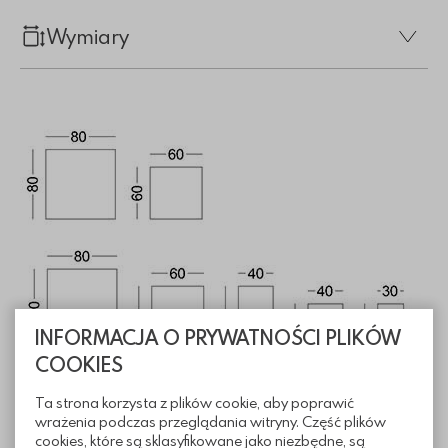
Wymiary
INFORMACJA O PRYWATNOŚCI PLIKÓW
COOKIES
Ta strona korzysta z plików cookie, aby poprawić
wrażenia podczas przeglądania witryny. Część plików
cookies, które są sklasyfikowane jako niezbędne, są