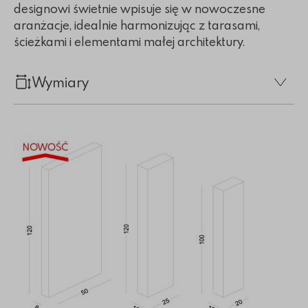
designowi świetnie wpisuje się w nowoczesne
aranżacje, idealnie harmonizując z tarasami,
ścieżkami i elementami małej architektury.
Wymiary