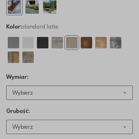
Kolor:
standard latte
Wymiar:
Wybierz
Grubość:
Wybierz