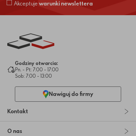
Akceptuje
warunki newslettera
Link do strony głównej
Godziny otwarcia:
Pn. - Pt: 7:00 - 17:00
Sob: 7:00 - 13:00
Nawiguj do firmy
Kontakt
O nas