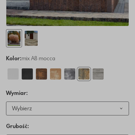
Kolor:
mix A8 mocca
Wymiar:
Wybierz
Grubość: