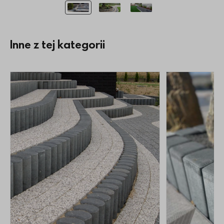
Inne z tej kategorii