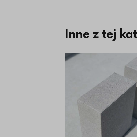
Inne z tej ka