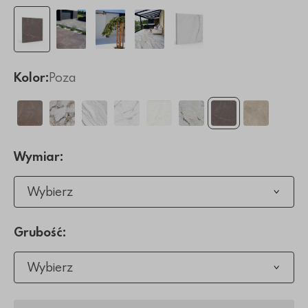
Kolor:
Poza
Wymiar:
Wybierz
Grubość:
Wybierz