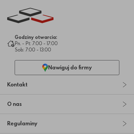
Link do strony głównej
Godziny otwarcia:
Pn. - Pt: 7:00 - 17:00
Sob: 7:00 - 13:00
Nawiguj do firmy
Kontakt
O nas
Regulaminy