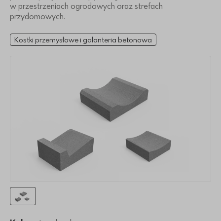
w przestrzeniach ogrodowych oraz strefach
przydomowych.
Kostki przemysłowe i galanteria betonowa