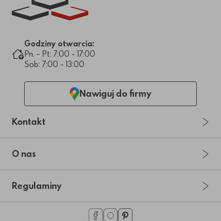
Link do strony głównej
Godziny otwarcia:
Pn. - Pt: 7:00 - 17:00
Sob: 7:00 - 13:00
Nawiguj do firmy
Kontakt
O nas
Regulaminy