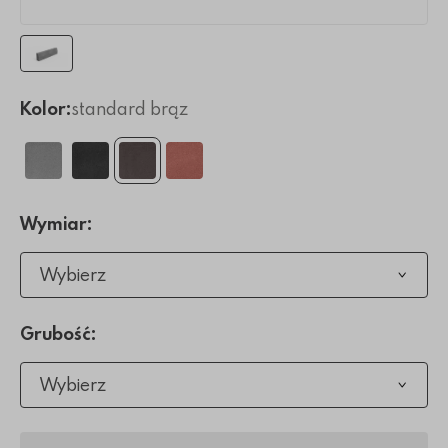
Kolor:
standard brąz
Wymiar:
Wybierz
Grubość:
Wybierz