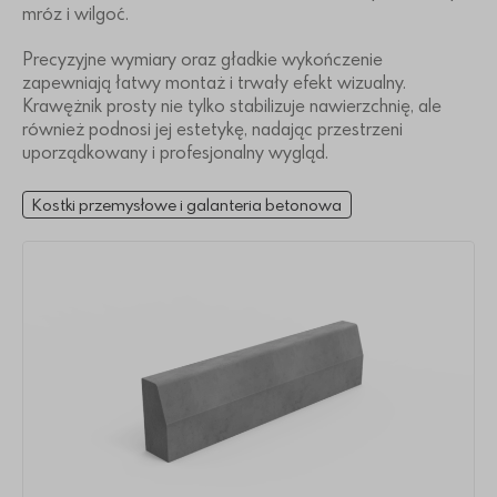
mróz i wilgoć.
Precyzyjne wymiary oraz gładkie wykończenie
zapewniają łatwy montaż i trwały efekt wizualny.
Krawężnik prosty nie tylko stabilizuje nawierzchnię, ale
również podnosi jej estetykę, nadając przestrzeni
uporządkowany i profesjonalny wygląd.
Kostki przemysłowe i galanteria betonowa